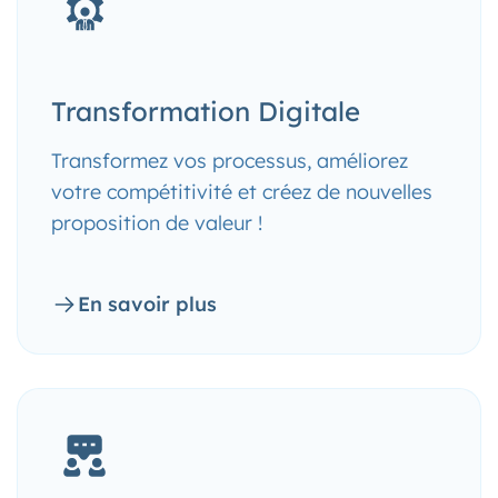
Transformation Digitale
Transformez vos processus, améliorez
votre compétitivité et créez de nouvelles
proposition de valeur !
En savoir plus