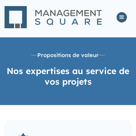
Propositions de valeur
Nos expertises au service de
vos projets