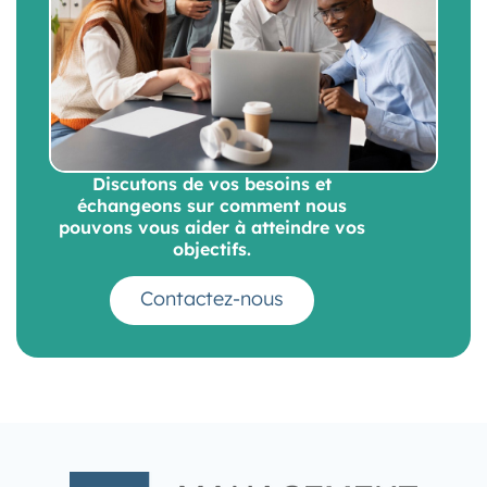
Discutons de vos besoins et
échangeons sur comment nous
pouvons vous aider à atteindre vos
objectifs.
Contactez-nous
Nous contacter