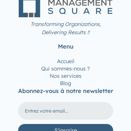
Transforming Organizations,
Delivering Results !!
Menu
Accueil
Qui sommes-nous ?
Nos services
Blog
Abonnez-vous à notre newsletter