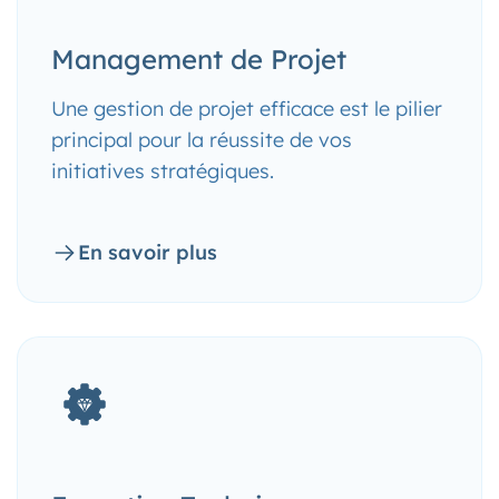
Management de Projet
Une gestion de projet efficace est le pilier
principal pour la réussite de vos
initiatives stratégiques.
En savoir plus