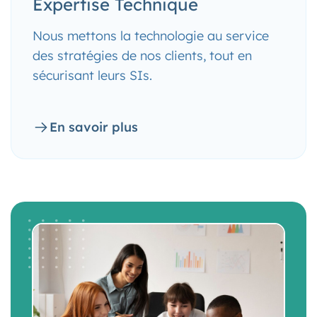
Expertise Technique
Nous mettons la technologie au service
des stratégies de nos clients, tout en
sécurisant leurs SIs.
En savoir plus